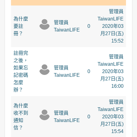
管理員
為什麼
TaiwanLIFE
管理員
要註
0
2020年03
TaiwanLIFE
冊？
月27日(五)
15:52
註冊完
管理員
之後，
TaiwanLIFE
如果忘
管理員
0
2020年03
記密碼
TaiwanLIFE
月27日(五)
怎麼
16:00
辦？
管理員
為什麼
TaiwanLIFE
收不到
管理員
0
2020年03
通知
TaiwanLIFE
月27日(五)
信？
15:54