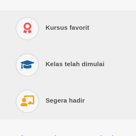
Kursus favorit
Kelas telah dimulai
Segera hadir