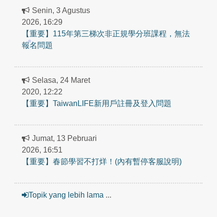
Senin, 3 Agustus
2026, 16:29
【重要】115年第三梯次非正規學分班課程，無法
報名問題
Selasa, 24 Maret
2020, 12:22
【重要】TaiwanLIFE新用戶註冊及登入問題
Jumat, 13 Pebruari
2026, 16:51
【重要】春節學習不打烊！(內有暫停客服說明)
Topik yang lebih lama
...