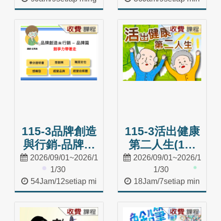
gu
ggu
Masuk Kelas
Masuk Kelas
115-3品牌創造
115-3活出健康
與行銷-品牌篇
第二人生(1學
(3學分)
分)
2026/09/01~2026/1
2026/09/01~2026/1
1/30
1/30
54Jam/12setiap mi
18Jam/7setiap min
nggu
ggu
Masuk Kelas
Masuk Kelas