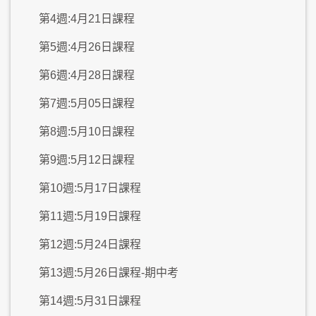
第4週:4月21日課程
第5週:4月26日課程
第6週:4月28日課程
第7週:5月05日課程
第8週:5月10日課程
第9週:5月12日課程
第10週:5月17日課程
第11週:5月19日課程
第12週:5月24日課程
第13週:5月26日課程-期中考
第14週:5月31日課程