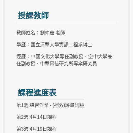
授課教師
教師姓名：劉仲鑫 老師
學歷：國立清華大學資訊工程系博士
經歷：中國文化大學專任副教授、空中大學兼
任副教授、中華電信研究所專案研究員
課程進度表
第1週:練習作業 - (補救)評量測驗
第2週:4月14日課程
第3週:4月19日課程