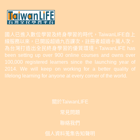
國人已進入數位學習及終身學習的時代，TaiwanLIFE自上
線服務以來，已開設超過九百課次，註冊者超過十萬人次，
為台灣打造出全民終身學習的優質環境。TaiwanLIFE has
been setting up over 900 online courses and owns over
100,000 registered learners since the launching year of
2014. We will keep on working for a better quality of
lifelong learning for anyone at every corner of the world.
關於TaiwanLIFE
常見問題
聯絡我們
個人資料蒐集告知聲明