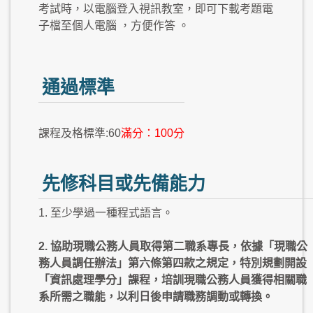
考試時，以電腦登入視訊教室，即可下載考題電
子檔至個人電腦 ，方便作答 。
通過標準
課程及格標準:60
滿分：100分
先修科目或先備能力
1. 至少學過一種程式語言。
2. 協助現職公務人員取得第二職系專長，依據「現職公
務人員調任辦法」第六條第四款之規定，特別規劃開設
「資訊處理學分」課程，培訓現職公務人員獲得相關職
系所需之職能，以利日後申請職務調動或轉換。