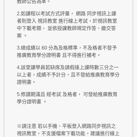
教師公告為準。
2.如課程以考試方式評量， 網路 同步視訊上課
者則登入 視訊教室 進行線上考試，於視訊教室
中下載考題， 並依授課教師規定作答、繳交答
案 。
3.總成績以 60 分為及格標準，不及格者不發予
推廣教育學分證明書 且不得進行補考。
4.該堂課學員若缺席及請假達上課時數三分之一
以上者，成績不予計分，且不發給推廣教育學分
證明書。
5.修讀期滿且 經考試 及格者， 可發給推廣教育
學分證明書 。
※請注意 若以手機、平板登入網路同步視訊之
視訊教室，不支援檔案下載功能，建議進行線上