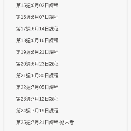
第15週:6月02日課程
第16週:6月07日課程
第17週:6月14日課程
第18週:6月16日課程
第19週:6月21日課程
第20週:6月23日課程
第21週:6月30日課程
第22週:7月05日課程
第23週:7月12日課程
第24週:7月19日課程
第25週:7月21日課程-期末考