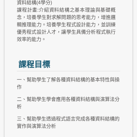
資料結構(4學分)
課程計畫:介紹資料結構之基本理論與基礎概
念，培養學生對求解問題的思考能力，增進邏
輯推理能力。培養學生程式設計能力，並訓練
優秀程式設計人才，讓學生具備分析程式執行
效率的能力。
課程目標
一、幫助學生了解各種資料結構的基本特性與操
作
二、幫助學生學會應用各種資料結構與演算法分
析
三、幫助學生透過程式語言完成各種資料結構的
實作與演算法分析