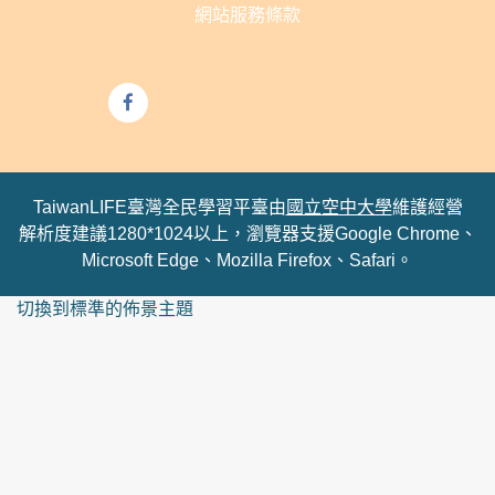
網站服務條款
TaiwanLIFE臺灣全民學習平臺由
國立空中大學
維護經營
解析度建議1280*1024以上，瀏覽器支援Google Chrome、
Microsoft Edge、Mozilla Firefox、Safari。
切換到標準的佈景主題