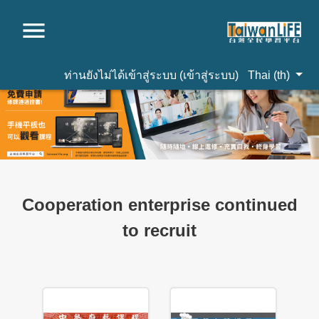
ท่านยังไม่ได้เข้าสู่ระบบ (
เข้าสู่ระบบ
)
Thai ‎(th)‎
ไปยังเนื้อหาหลัก
Cooperation enterprise continued
to recruit