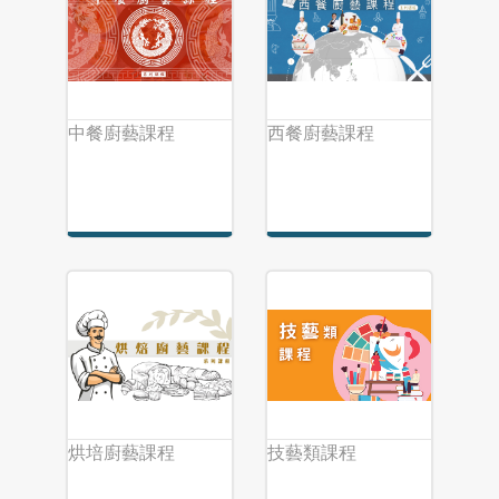
中餐廚藝課程
西餐廚藝課程
烘培廚藝課程
技藝類課程