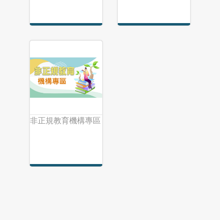
非正規教育機構專區