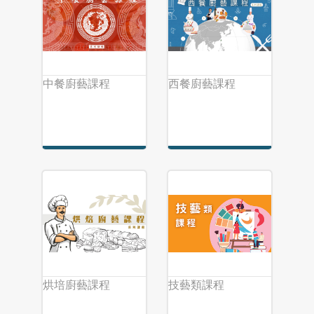
中餐廚藝課程
西餐廚藝課程
烘培廚藝課程
技藝類課程