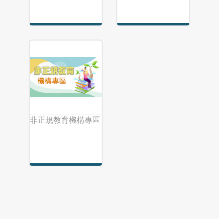
非正規教育機構專區