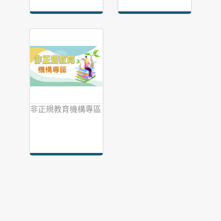
非正規教育機構專區